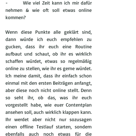
-        Wie viel Zeit kann ich mir dafür 
nehmen & wie oft soll etwas online 
kommen?
Wenn diese Punkte alle geklärt sind, 
dann würde ich euch empfehlen zu 
gucken, dass ihr euch eine Routine 
aufbaut und schaut, ob ihr es wirklich 
schaffen würdet, etwas so regelmäßig 
online zu stellen, wie ihr es gerne würdet. 
Ich meine damit, dass ihr einfach schon 
einmal mit den ersten Beiträgen anfangt, 
aber diese noch nicht online stellt. Denn 
so seht ihr, ob das, was ihr euch 
vorgestellt habe, wie euer Contentplan 
ansehen soll, auch wirklich klappen kann. 
Ihr werdet aber nicht nur sozusagen 
einen offline Testlauf starten, sondern 
ebenfalls auch noch etwas für die 