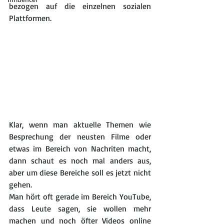
bezogen auf die einzelnen sozialen 
Plattformen.
Klar, wenn man aktuelle Themen wie 
Besprechung der neusten Filme oder 
etwas im Bereich von Nachriten macht, 
dann schaut es noch mal anders aus, 
aber um diese Bereiche soll es jetzt nicht 
gehen.
Man hört oft gerade im Bereich YouTube, 
dass Leute sagen, sie wollen mehr 
machen und noch öfter Videos online 