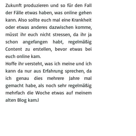
Zukunft produzieren und so für den Fall 
der Fälle etwas haben, was online gehen 
kann. Also sollte euch mal eine Krankheit 
oder etwas anderes dazwischen komme, 
müsst ihr euch nicht stressen, da ihr ja 
schon angefangen habt, regelmäßig 
Content zu erstellen, bevor etwas bei 
euch online kam.
Hoffe ihr versteht, was ich meine und ich 
kann da nur aus Erfahrung sprechen, da 
ich genau dies mehrere Jahre mal 
gemacht habe, als noch sehr regelmäßig 
mehrfach die Woche etwas auf meinem 
alten Blog kam.l