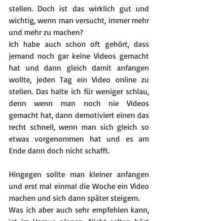
stellen. Doch ist das wirklich gut und 
wichtig, wenn man versucht, immer mehr 
und mehr zu machen?
Ich habe auch schon oft gehört, dass 
jemand noch gar keine Videos gemacht 
hat und dann gleich damit anfangen 
wollte, jeden Tag ein Video online zu 
stellen. Das halte ich für weniger schlau, 
denn wenn man noch nie Videos 
gemacht hat, dann demotiviert einen das 
recht schnell, wenn man sich gleich so 
etwas vorgenommen hat und es am 
Ende dann doch nicht schafft.
Hingegen sollte man kleiner anfangen 
und erst mal einmal die Woche ein Video 
machen und sich dann später steigern.
Was ich aber auch sehr empfehlen kann, 