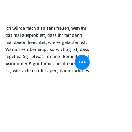
Ich würde mich also sehr freuen, wen ihr 
das mal ausprobiert, dass ihr mir dann 
mal davon berichtet, wie es gelaufen ist.
Warum es überhaupt so wichtig ist, dass 
regelmäßig etwas online kommt und 
warum der Algorithmus nicht euer Feind 
ist, wie viele es oft sagen, darum wird es 
in einem anderen Beitrag gehen.
Aktuelle Beiträge
Alle ansehen