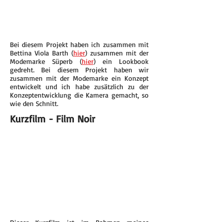
Bei diesem Projekt haben ich zusammen mit
Bettina Viola Barth (
hier
) zusammen mit der
Modemarke Süperb (
hier
) ein Lookbook
gedreht. Bei diesem Projekt haben wir
zusammen mit der Modemarke ein Konzept
entwickelt und ich habe zusätzlich zu der
Konzeptentwicklung die Kamera gemacht, so
wie den Schnitt.
Kurzfilm - Film Noir