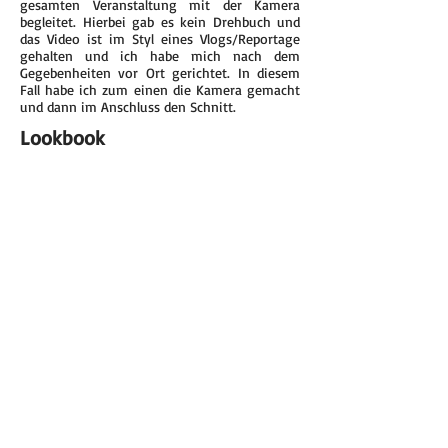
gesamten Veranstaltung mit der Kamera
begleitet. Hierbei gab es kein Drehbuch und
das Video ist im Styl eines Vlogs/Reportage
gehalten und ich habe mich nach dem
Gegebenheiten vor Ort gerichtet. In diesem
Fall habe ich zum einen die Kamera gemacht
und dann im Anschluss den Schnitt.
Lookbook