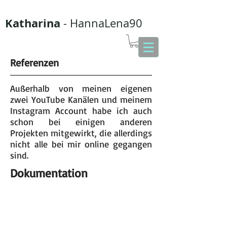
Katharina
- HannaLena90
Referenzen
Außerhalb von meinen eigenen
zwei YouTube Kanälen und meinem
Instagram Account habe ich auch
schon bei einigen anderen
Projekten mitgewirkt, die allerdings
nicht alle bei mir online gegangen
sind.
Dokumentation