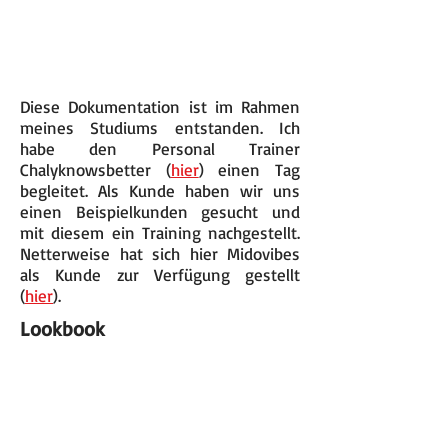
Diese Dokumentation ist im Rahmen
meines Studiums entstanden. Ich
habe den Personal Trainer
Chalyknowsbetter (
hier
) einen Tag
begleitet. Als Kunde haben wir uns
einen Beispielkunden gesucht und
mit diesem ein Training nachgestellt.
Netterweise hat sich hier Midovibes
als Kunde zur Verfügung gestellt
(
hier
).
Lookbook