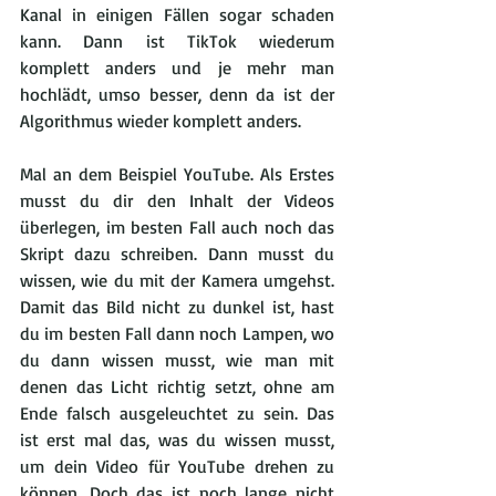
Kanal in einigen Fällen sogar schaden 
kann. Dann ist TikTok wiederum 
komplett anders und je mehr man 
hochlädt, umso besser, denn da ist der 
Algorithmus wieder komplett anders.
Mal an dem Beispiel YouTube. Als Erstes 
musst du dir den Inhalt der Videos 
überlegen, im besten Fall auch noch das 
Skript dazu schreiben. Dann musst du 
wissen, wie du mit der Kamera umgehst. 
Damit das Bild nicht zu dunkel ist, hast 
du im besten Fall dann noch Lampen, wo 
du dann wissen musst, wie man mit 
denen das Licht richtig setzt, ohne am 
Ende falsch ausgeleuchtet zu sein. Das 
ist erst mal das, was du wissen musst, 
um dein Video für YouTube drehen zu 
können. Doch das ist noch lange nicht 