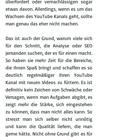
überfordert oder vernachlässigen sogar 
etwas davon. Allerdings, wenn es um das 
Wachsen des YouTube Kanals geht, sollte 
man genau das eher nicht machen.
Das ist auch der Grund, warum viele sich 
für den Schnitt, die Analyse oder SEO 
jemanden suchen, der es für einen macht. 
So haben sie mehr Zeit für die Bereiche, 
die ihnen Spaß bringt und schaffen es so 
deutlich regelmäßiger ihren YouTube 
Kanal mit neuen Videos zu füttern. Es ist 
definitiv kein Zeichen von Schwäche oder 
Versagen, wenn man Aufgaben abgibt, es 
zeigt mehr die Stärke, sich eingestehen 
zu können, dass man nicht alles kann. So 
stresst man sich selber nicht unnötig 
und kann die Qualität liefern, die man 
gerne hätte. Nicht ohne Grund gibt es für 