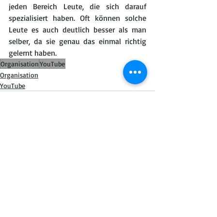
jeden Bereich Leute, die sich darauf 
spezialisiert haben. Oft können solche 
Leute es auch deutlich besser als man 
selber, da sie genau das einmal richtig 
gelernt haben.
Organisation
YouTube
Organisation
YouTube
Aktuelle Beiträge
Alle ansehen