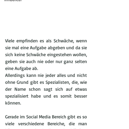
Viele empfinden es als Schwäche, wenn 
sie mal eine Aufgabe abgeben und da sie 
sich keine Schwäche eingestehen wollen, 
geben sie auch nie oder nur ganz selten 
eine Aufgabe ab.
Allerdings kann nie jeder alles und nicht 
ohne Grund gibt es Spezialisten, die, wie 
der Name schon sagt sich auf etwas 
spezialisiert habe und es somit besser 
können.
Gerade im Social Media Bereich gibt es so 
viele verschiedene Bereiche, die man 