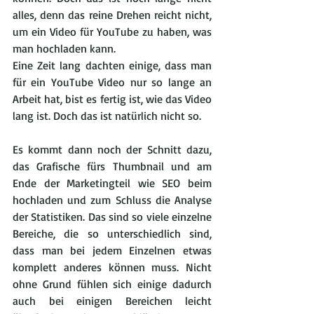
alles, denn das reine Drehen reicht nicht, 
um ein Video für YouTube zu haben, was 
man hochladen kann.
Eine Zeit lang dachten einige, dass man 
für ein YouTube Video nur so lange an 
Arbeit hat, bist es fertig ist, wie das Video 
lang ist. Doch das ist natürlich nicht so.
Es kommt dann noch der Schnitt dazu, 
das Grafische fürs Thumbnail und am 
Ende der Marketingteil wie SEO beim 
hochladen und zum Schluss die Analyse 
der Statistiken. Das sind so viele einzelne 
Bereiche, die so unterschiedlich sind, 
dass man bei jedem Einzelnen etwas 
komplett anderes können muss. Nicht 
ohne Grund fühlen sich einige dadurch 
auch bei einigen Bereichen leicht 