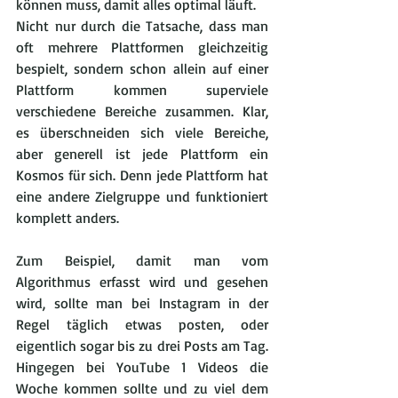
können muss, damit alles optimal läuft.
Nicht nur durch die Tatsache, dass man 
oft mehrere Plattformen gleichzeitig 
bespielt, sondern schon allein auf einer 
Plattform kommen superviele 
verschiedene Bereiche zusammen. Klar, 
es überschneiden sich viele Bereiche, 
aber generell ist jede Plattform ein 
Kosmos für sich. Denn jede Plattform hat 
eine andere Zielgruppe und funktioniert 
komplett anders.
Zum Beispiel, damit man vom 
Algorithmus erfasst wird und gesehen 
wird, sollte man bei Instagram in der 
Regel täglich etwas posten, oder 
eigentlich sogar bis zu drei Posts am Tag. 
Hingegen bei YouTube 1 Videos die 
Woche kommen sollte und zu viel dem 