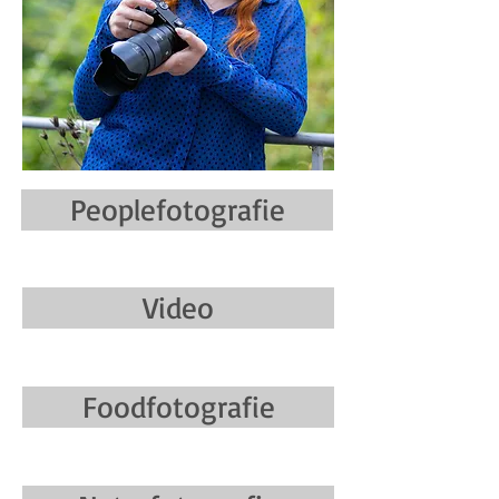
Peoplefotografie
Video
Foodfotografie