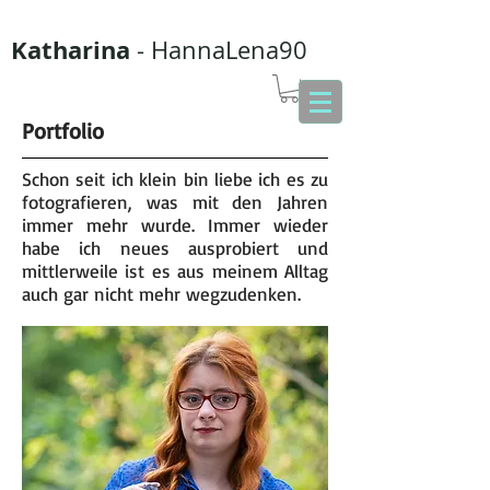
Katharina
- HannaLena90
Portfolio
Schon seit ich klein bin liebe ich es zu
fotografieren, was mit den Jahren
immer mehr wurde. Immer wieder
habe ich neues ausprobiert und
mittlerweile ist es aus meinem Alltag
auch gar nicht mehr wegzudenken.