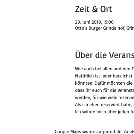
Zeit & Ort
29. Juni 2019, 15:00
Otto's Burger Grindelhof, Gr
Über die Veran
Wie auch bei allen anderen T
Natürlich ist jeder herzlich
könnten. Dafür möchten die a
dass ihr euch für die Veran
werden, für wie viele reservi
Als ich eben reserviert habe
Ich würde mich über jeden f
Google Maps wurde aufgrund der Analyt