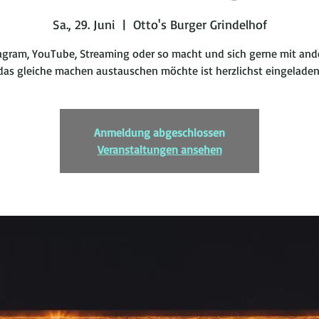
Sa., 29. Juni
  |  
Otto's Burger Grindelhof
agram, YouTube, Streaming oder so macht und sich gerne mit and
das gleiche machen austauschen möchte ist herzlichst eingeladen
Anmeldung abgeschlossen
Veranstaltungen ansehen