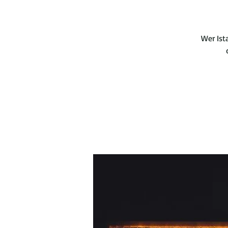
Wer Ist