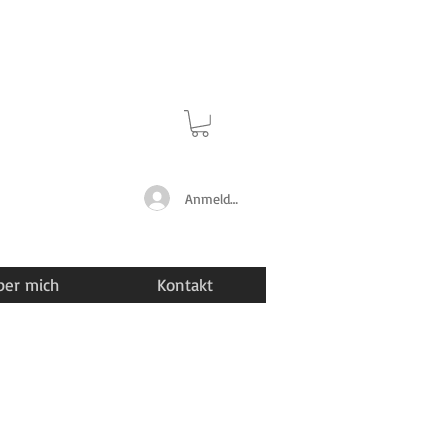
Anmelden
ber mich
Kontakt