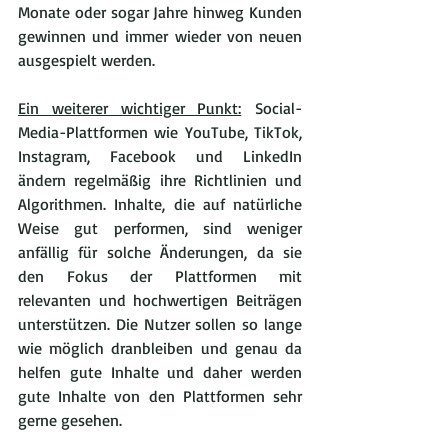
Monate oder sogar Jahre hinweg Kunden 
gewinnen und immer wieder von neuen 
ausgespielt werden.
Ein weiterer wichtiger Punkt:
 Social-
Media-Plattformen wie YouTube, TikTok, 
Instagram, Facebook und LinkedIn 
ändern regelmäßig ihre Richtlinien und 
Algorithmen. Inhalte, die auf natürliche 
Weise gut performen, sind weniger 
anfällig für solche Änderungen, da sie 
den Fokus der Plattformen mit 
relevanten und hochwertigen Beiträgen 
unterstützen. Die Nutzer sollen so lange 
wie möglich dranbleiben und genau da 
helfen gute Inhalte und daher werden 
gute Inhalte von den Plattformen sehr 
gerne gesehen.