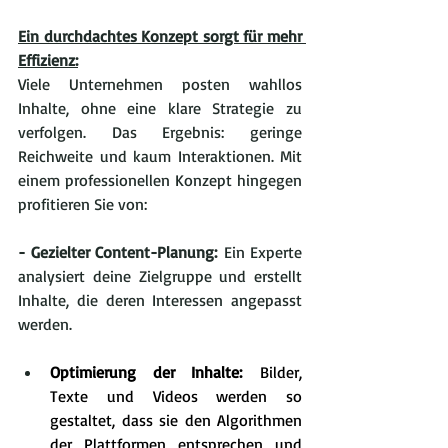
Ein durchdachtes Konzept sorgt für mehr 
Effizienz:
Viele Unternehmen posten wahllos 
Inhalte, ohne eine klare Strategie zu 
verfolgen. Das Ergebnis: geringe 
Reichweite und kaum Interaktionen. Mit 
einem professionellen Konzept hingegen 
profitieren Sie von:
- Gezielter Content-Planung:
 Ein Experte 
analysiert deine Zielgruppe und erstellt 
Inhalte, die deren Interessen angepasst 
werden.
Optimierung der Inhalte:
 Bilder, 
Texte und Videos werden so 
gestaltet, dass sie den Algorithmen 
der Plattformen entsprechen und 