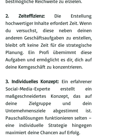
bestmögliche Reichweite zu erzielen.
2. Zeiteffizienz:
 Die Erstellung 
hochwertiger Inhalte erfordert Zeit. Wenn 
du versuchst, diese neben deinen 
anderen Geschäftsaufgaben zu erstellen, 
bleibt oft keine Zeit für die strategische 
Planung. Ein Profi übernimmt diese 
Aufgaben und ermöglicht es dir, dich auf 
deine Kerngeschäft zu konzentrieren.
3. Individuelles Konzept:
 Ein erfahrener 
Social-Media-Experte erstellt ein 
maßgeschneidertes Konzept, das auf 
deine Zielgruppe und dein 
Unternehmensziele abgestimmt ist. 
Pauschallösungen funktionieren selten – 
eine individuelle Strategie hingegen 
maximiert deine Chancen auf Erfolg.