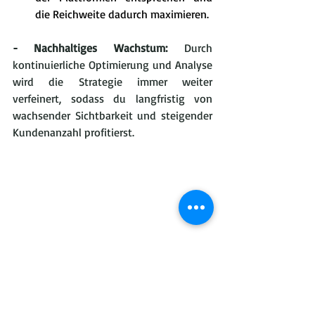
die Reichweite dadurch maximieren.
- Nachhaltiges Wachstum:
 Durch 
kontinuierliche Optimierung und Analyse 
wird die Strategie immer weiter 
verfeinert, sodass du langfristig von 
wachsender Sichtbarkeit und steigender 
Kundenanzahl profitierst.