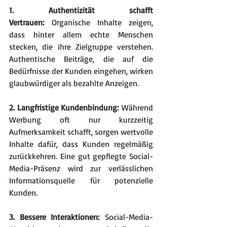
1. Authentizität schafft 
Vertrauen:
 Organische Inhalte zeigen, 
dass hinter allem echte Menschen 
stecken, die ihre Zielgruppe verstehen. 
Authentische Beiträge, die auf die 
Bedürfnisse der Kunden eingehen, wirken 
glaubwürdiger als bezahlte Anzeigen.
2. Langfristige Kundenbindung:
 Während 
Werbung oft nur kurzzeitig 
Aufmerksamkeit schafft, sorgen wertvolle 
Inhalte dafür, dass Kunden regelmäßig 
zurückkehren. Eine gut gepflegte Social-
Media-Präsenz wird zur verlässlichen 
Informationsquelle für potenzielle 
Kunden.
3. Bessere Interaktionen:
 Social-Media-