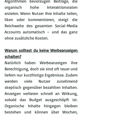
Algorithmen bevorzugen Beiträge, die 
organisch hohe Interaktionsraten 
erzielen. Wenn Nutzer Ihre Inhalte teilen, 
liken oder kommentieren, steigt die 
Reichweite des gesamten Social-Media 
Accounts automatisch – und das ganz 
ohne zusätzliche Kosten.
Warum solltest du keine Werbeanzeigen 
schalten?
Natürlich haben Werbeanzeigen ihre 
Berechtigung, doch sie sind oft teuer und 
liefern nur kurzfristige Ergebnisse. Zudem 
werden viele Nutzer zunehmend 
skeptisch gegenüber bezahlten Inhalten. 
Anzeigen verlieren schnell an Wirkung, 
sobald das Budget ausgeschöpft ist. 
Organische Inhalte hingegen bleiben 
bestehen und können über Wochen, 