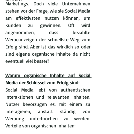
Marketings. Doch viele Unternehmen 
stehen vor der Frage, wie sie Social Media 
am effektivsten nutzen können, um 
Kunden zu gewinnen. Oft wird 
angenommen, dass bezahlte 
Werbeanzeigen der schnellste Weg zum 
Erfolg sind. Aber ist das wirklich so oder 
sind eigene organische Inhalte da nicht 
eventuell viel besser?
Warum organische Inhalte auf Social 
Media der Schlüssel zum Erfolg sind:
Social Media lebt von authentischen 
Interaktionen und relevanten Inhalten. 
Nutzer bevorzugen es, mit einem zu 
interagieren, anstatt ständig von 
Werbung unterbrochen zu werden. 
Vorteile von organischen Inhalten: