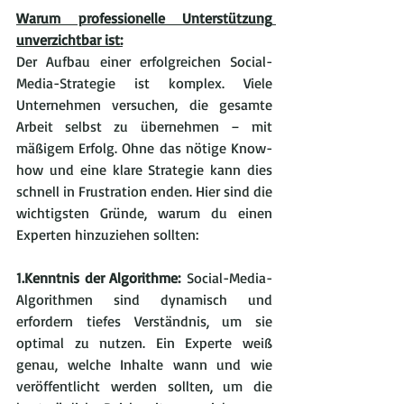
Warum professionelle Unterstützung 
unverzichtbar ist:
Der Aufbau einer erfolgreichen Social-
Media-Strategie ist komplex. Viele 
Unternehmen versuchen, die gesamte 
Arbeit selbst zu übernehmen – mit 
mäßigem Erfolg. Ohne das nötige Know-
how und eine klare Strategie kann dies 
schnell in Frustration enden. Hier sind die 
wichtigsten Gründe, warum du einen 
Experten hinzuziehen sollten:
1.Kenntnis der Algorithme:
 Social-Media-
Algorithmen sind dynamisch und 
erfordern tiefes Verständnis, um sie 
optimal zu nutzen. Ein Experte weiß 
genau, welche Inhalte wann und wie 
veröffentlicht werden sollten, um die 